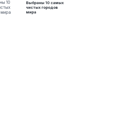
Выбраны 10 самых
чистых городов
мира