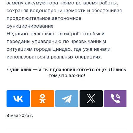
замену аккумулятора прямо во время работы,
сохраняя водонепроницаемость и обеспечивая
продолжительное автономное
функционирование.
Недавно несколько таких роботов были
переданы управлению по чрезвычайным
ситуациям города Циндао, где уже начали
использоваться в реальных операциях.
8 мая 2025 г.