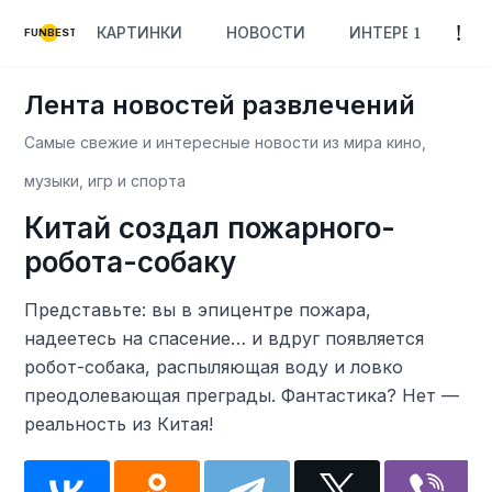
КАРТИНКИ
НОВОСТИ
ИНТЕРЕСНОЕ
FUNBEST
Лента новостей развлечений
Самые свежие и интересные новости из мира кино,
музыки, игр и спорта
Китай создал пожарного-
робота-собаку
Представьте: вы в эпицентре пожара,
надеетесь на спасение… и вдруг появляется
робот-собака, распыляющая воду и ловко
преодолевающая преграды. Фантастика? Нет —
реальность из Китая!