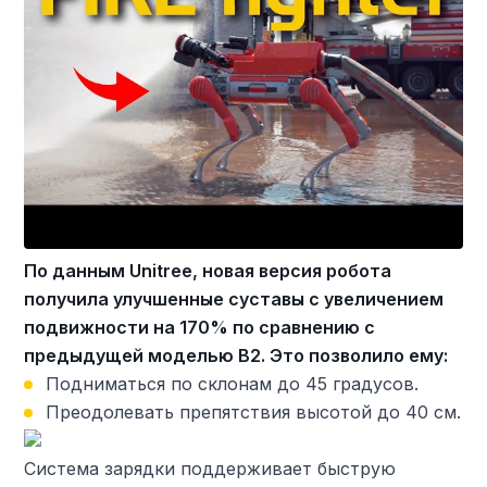
По данным Unitree, новая версия робота
получила улучшенные суставы с увеличением
подвижности на 170% по сравнению с
предыдущей моделью B2. Это позволило ему:
Подниматься по склонам до 45 градусов.
Преодолевать препятствия высотой до 40 см.
Система зарядки поддерживает быструю