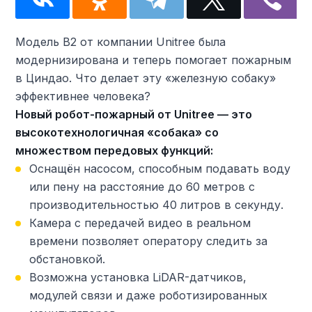
Модель B2 от компании Unitree была
модернизирована и теперь помогает пожарным
в Циндао. Что делает эту «железную собаку»
эффективнее человека?
Новый робот-пожарный от Unitree — это
высокотехнологичная «собака» со
множеством передовых функций:
Оснащён насосом, способным подавать воду
или пену на расстояние до 60 метров с
производительностью 40 литров в секунду.
Камера с передачей видео в реальном
времени позволяет оператору следить за
обстановкой.
Возможна установка LiDAR-датчиков,
модулей связи и даже роботизированных