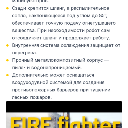
манипуляторов.
Сзади крепится шланг, а распылительное
сопло, наклоняющееся под углом до 85°,
обеспечивает точную подачу огнетушащего
вещества. При необходимости робот сам
отсоединяет шланг и продолжает работу.
Внутренняя система охлаждения защищает от
перегрева.
Прочный металлокомпозитный корпус —
пыле- и водонепроницаемый.
Дополнительно может оснащаться
воздуходувной системой для создания
противопожарных барьеров при тушении
лесных пожаров.