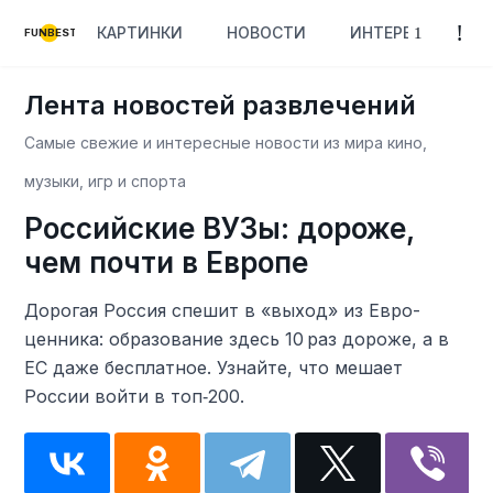
КАРТИНКИ
НОВОСТИ
ИНТЕРЕСНОЕ
FUNBEST
Лента новостей развлечений
Самые свежие и интересные новости из мира кино,
музыки, игр и спорта
Российские ВУЗы: дороже,
чем почти в Европе
Дорогая Россия спешит в «выход» из Евро-
ценника: образование здесь 10 раз дороже, а в
ЕС даже бесплатное. Узнайте, что мешает
России войти в топ‑200.