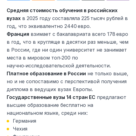
Средняя стоимость обучения в российских
вузах
в 2025 году составляла 225 тысяч рублей в
год, что эквивалентно 2440 евро.
Франция
взимает с бакалавриата всего 178 евро
в год, что в кругляще в десятки раз меньше, чем
в России, где ни один университет не занимает
места в мировом топ‑200 по
научно‑исследовательской деятельности.
Платное образование в России
не только выше,
но и не сопоставимо с перспективой получения
диплома в ведущих вузах Европы.
Государственные вузы 14 стран ЕС
предлагают
высшее образование бесплатно на
национальном языке, среди них:
Германия
Чехия