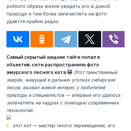
робкого образа жизни увидеть его в дикой
природе и тем более запечатлеть на фото
удаётся крайне редко
Самый скрытый хищник тайги попал в
объектив: сети распространили фото
амурского лесного кота 🐱
Этот таинственный
зверёк, живущий в дальних уголках сибирских
лесов, вызвал живой интерес у любителей
природы и специалистов — впервые его удалось
запечатлеть на кадрах с помощью современных
технологий.
этот кот — мастер тихого перемещения, его