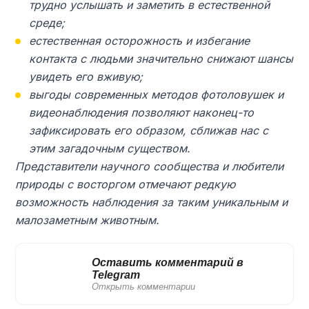
трудно услышать и заметить в естественной
среде;
естественная осторожность и избегание
контакта с людьми значительно снижают шансы
увидеть его вживую;
выгоды современных методов фотоловушек и
видеонаблюдения позволяют наконец-то
зафиксировать его образом, сближав нас с
этим загадочным существом.
Представители научного сообщества и любители
природы с восторгом отмечают редкую
возможность наблюдения за таким уникальным и
малозаметным животным.