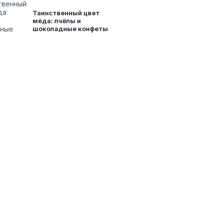
Таинственный цвет
мёда: пчёлы и
шоколадные конфеты