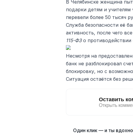
В Челябинске женщина пыт
подарки детям и учителям 
перевели более 50 тысяч р
Служба безопасности её б
активность, после чего вс
115-ФЗ
о противодействии
Несмотря на предоставлен
банк не разблокировал сче
блокировку, но с возможно
Ситуация остаётся без реш