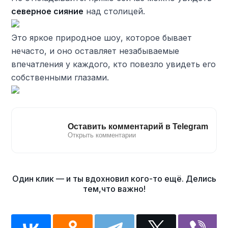
северное сияние
над столицей.
Это яркое природное шоу, которое бывает
нечасто, и оно оставляет незабываемые
впечатления у каждого, кто повезло увидеть его
собственными глазами.