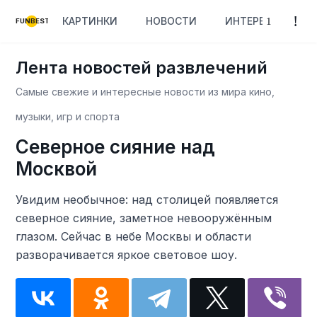
КАРТИНКИ
НОВОСТИ
ИНТЕРЕСНОЕ
FUNBEST
Лента новостей развлечений
Самые свежие и интересные новости из мира кино,
музыки, игр и спорта
Северное сияние над
Москвой
Увидим необычное: над столицей появляется
северное сияние, заметное невооружённым
глазом. Сейчас в небе Москвы и области
разворачивается яркое световое шоу.