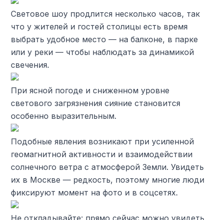
Световое шоу продлится несколько часов, так
что у жителей и гостей столицы есть время
выбрать удобное место — на балконе, в парке
или у реки — чтобы наблюдать за динамикой
свечения.
При ясной погоде и сниженном уровне
светового загрязнения сияние становится
особенно выразительным.
Подобные явления возникают при усиленной
геомагнитной активности и взаимодействии
солнечного ветра с атмосферой Земли. Увидеть
их в Москве — редкость, поэтому многие люди
фиксируют момент на фото и в соцсетях.
Не откладывайте: прямо сейчас можно увидеть