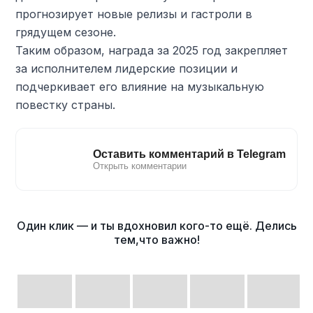
прогнозирует новые релизы и гастроли в
грядущем сезоне.
Таким образом, награда за 2025 год закрепляет
за исполнителем лидерские позиции и
подчеркивает его влияние на музыкальную
повестку страны.