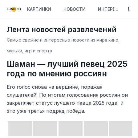
КАРТИНКИ
НОВОСТИ
ИНТЕРЕСНОЕ
FUNBEST
Лента новостей развлечений
Самые свежие и интересные новости из мира кино,
музыки, игр и спорта
Шаман — лучший певец 2025
года по мнению россиян
Его голос снова на вершине, поражая
слушателей. По итогам голосования россиян он
закрепляет статус лучшего певца 2025 года, и
это уже третья подряд победа.