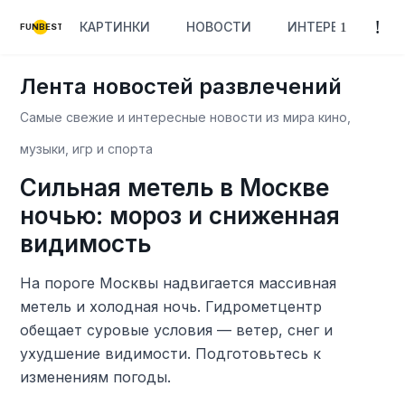
КАРТИНКИ
НОВОСТИ
ИНТЕРЕСНОЕ
FUNBEST
Лента новостей развлечений
Самые свежие и интересные новости из мира кино,
музыки, игр и спорта
Сильная метель в Москве
ночью: мороз и сниженная
видимость
На пороге Москвы надвигается массивная
метель и холодная ночь. Гидрометцентр
обещает суровые условия — ветер, снег и
ухудшение видимости. Подготовьтесь к
изменениям погоды.