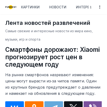
КАРТИНКИ
НОВОСТИ
ИНТЕРЕСНОЕ
FUNBEST
Лента новостей развлечений
Самые свежие и интересные новости из мира кино,
музыки, игр и спорта
Смартфоны дорожают: Xiaomi
прогнозирует рост цен в
следующем году
На рынке смартфонов назревают изменения:
цены могут вырасти из‑за чипов памяти. Один
из крупных брендов предупреждает о давлении
и намекает на обновления в следующем году.