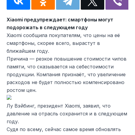
Xiaomi предупреждает: смартфоны могут
подорожать в следующем году
Xiaomi сообщила покупателям, что цены на её
смартфоны, скорее всего, вырастут в
ближайшем году.
Причина — резкое повышение стоимости чипов
памяти, что сказывается на себестоимости
продукции. Компания признаёт, что увеличение
расходов не будет полностью компенсировано
ростом цен.
Лу Вэйбинг, президент Xiaomi, заявил, что
давление на отрасль сохранится и в следующем
году.
Судя по всему, сейчас самое время обновлять