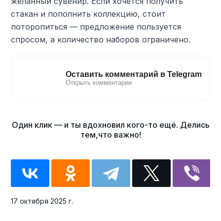
желанный сувенир. Если хочется получить
стакан и пополнить коллекцию, стоит
поторопиться — предложение пользуется
спросом, а количество наборов ограничено.
17 октября 2025 г.