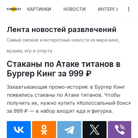
КАРТИНКИ
НОВОСТИ
ИНТЕРЕСНОЕ
FUNBEST
Лента новостей развлечений
Самые свежие и интересные новости из мира кино,
музыки, игр и спорта
Стаканы по Атаке титанов в
Бургер Кинг за 999 ₽
Захватывающая промо-история: в Бургер Кинг
появились стаканы по Атаке титанов. Чтобы
получить их, нужно купить «Колоссальный бокс»
за 999 ₽ — в набор входит еда и фигурка.