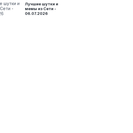
Лучшие шутки и
мемы из Сети -
06.07.2026