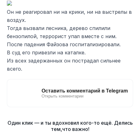
Он не реагировал ни на крики, ни на выстрелы в
воздух.
Тогда вызвали лесника, дерево спилили
бензопилой, террорист упал вместе с ним.
После падения Файзова госпитализировали.
В суд его привезли на каталке.
Из всех задержанных он пострадал сильнее
всего.