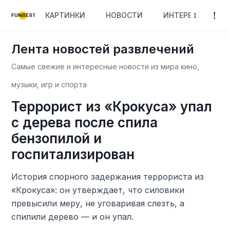
КАРТИНКИ
НОВОСТИ
ИНТЕРЕСНОЕ
FUNBEST
Лента новостей развлечений
Самые свежие и интересные новости из мира кино,
музыки, игр и спорта
Террорист из «Крокуса» упал
с дерева после спила
бензопилой и
госпитализирован
История спорного задержания террориста из
«Крокуса»: он утверждает, что силовики
превысили меру, не уговаривая слезть, а
спилили дерево — и он упал.