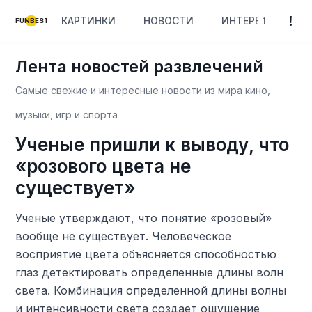
КАРТИНКИ
НОВОСТИ
ИНТЕРЕСНОЕ
FUNBEST
Лента новостей развлечений
Самые свежие и интересные новости из мира кино,
музыки, игр и спорта
Ученые пришли к выводу, что
«розового цвета не
существует»
Ученые утверждают, что понятие «розовый»
вообще не существует. Человеческое
восприятие цвета объясняется способностью
глаз детектировать определенные длины волн
света. Комбинация определенной длины волны
и интенсивности света создает ощущение