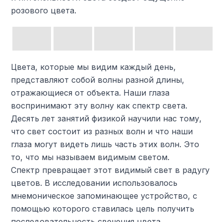
розового цвета.
Цвета, которые мы видим каждый день,
представляют собой волны разной длины,
отражающиеся от объекта. Наши глаза
воспринимают эту волну как спектр света.
Десять лет занятий физикой научили нас тому,
что свет состоит из разных волн и что наши
глаза могут видеть лишь часть этих волн. Это
то, что мы называем видимым светом.
Спектр превращает этот видимый свет в радугу
цветов. В исследовании использовалось
мнемоническое запоминающее устройство, с
помощью которого ставилась цель получить
последовательность свечения цвета.