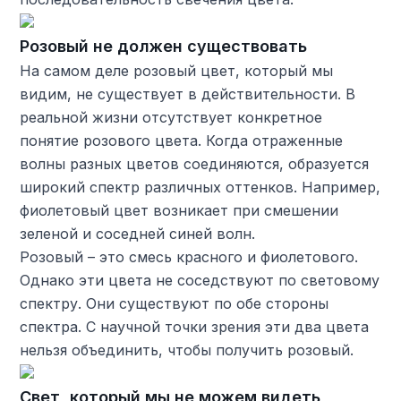
Розовый не должен существовать
На самом деле розовый цвет, который мы
видим, не существует в действительности. В
реальной жизни отсутствует конкретное
понятие розового цвета. Когда отраженные
волны разных цветов соединяются, образуется
широкий спектр различных оттенков. Например,
фиолетовый цвет возникает при смешении
зеленой и соседней синей волн.
Розовый – это смесь красного и фиолетового.
Однако эти цвета не соседствуют по световому
спектру. Они существуют по обе стороны
спектра. С научной точки зрения эти два цвета
нельзя объединить, чтобы получить розовый.
Свет, который мы не можем видеть