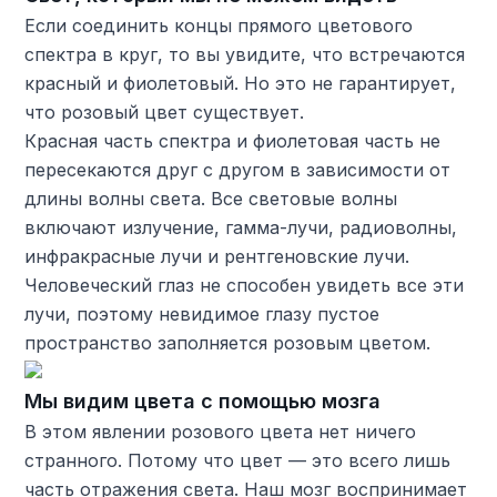
Если соединить концы прямого цветового
спектра в круг, то вы увидите, что встречаются
красный и фиолетовый. Но это не гарантирует,
что розовый цвет существует.
Красная часть спектра и фиолетовая часть не
пересекаются друг с другом в зависимости от
длины волны света. Все световые волны
включают излучение, гамма-лучи, радиоволны,
инфракрасные лучи и рентгеновские лучи.
Человеческий глаз не способен увидеть все эти
лучи, поэтому невидимое глазу пустое
пространство заполняется розовым цветом.
Мы видим цвета с помощью мозга
В этом явлении розового цвета нет ничего
странного. Потому что цвет — это всего лишь
часть отражения света. Наш мозг воспринимает