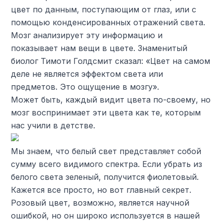
цвет по данным, поступающим от глаз, или с
помощью конденсированных отражений света.
Мозг анализирует эту информацию и
показывает нам вещи в цвете. Знаменитый
биолог Тимоти Голдсмит сказал: «Цвет на самом
деле не является эффектом света или
предметов. Это ощущение в мозгу».
Может быть, каждый видит цвета по-своему, но
мозг воспринимает эти цвета как те, которым
нас учили в детстве.
Мы знаем, что белый свет представляет собой
сумму всего видимого спектра. Если убрать из
белого света зеленый, получится фиолетовый.
Кажется все просто, но вот главный секрет.
Розовый цвет, возможно, является научной
ошибкой, но он широко используется в нашей