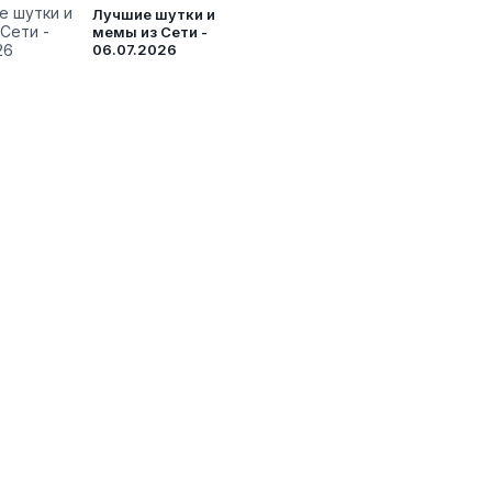
Лучшие шутки и
мемы из Сети -
06.07.2026