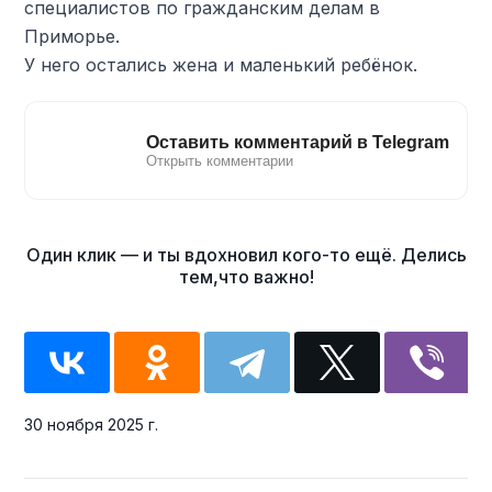
специалистов по гражданским делам в
Приморье.
У него остались жена и маленький ребёнок.
30 ноября 2025 г.