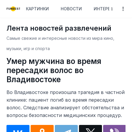
КАРТИНКИ
НОВОСТИ
ИНТЕРЕСНОЕ
FUNBEST
Лента новостей развлечений
Самые свежие и интересные новости из мира кино,
музыки, игр и спорта
Умер мужчина во время
пересадки волос во
Владивостоке
Во Владивостоке произошла трагедия в частной
клинике: пациент погиб во время пересадки
волос. Следствие анализирует обстоятельства и
вопросы безопасности медицинских процедур.