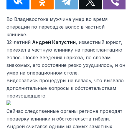
Во Владивостоке мужчина умер во время
операции по пересадке волос в частной
клинике.
32-летний
Андрей Капустин
, известный юрист,
приехал в частную клинику на трансплантацию
волос. После введения наркоза, по словам
знакомых, его состояние резко ухудшилось, и он
умер на операционном столе.
Видеозапись процедуры не велась, что вызвало
дополнительные вопросы к обстоятельствам
произошедшего.
Сейчас следственные органы региона проводят
проверку клиники и обстоятельств гибели.
Андрей считался одним из самых заметных