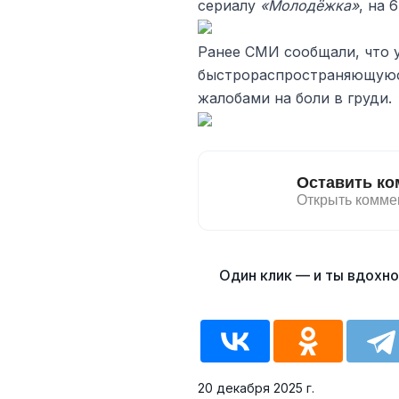
сериалу
«Молодёжка»
, на 
Ранее СМИ сообщали, что 
быстрораспространяющуюся
жалобами на боли в груди.
20 декабря 2025 г.