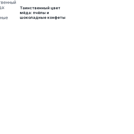
Таинственный цвет
мёда: пчёлы и
шоколадные конфеты