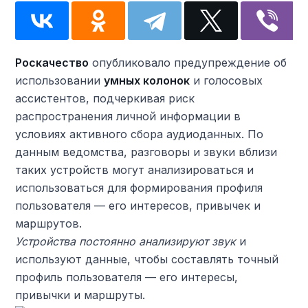
Роскачество
опубликовало предупреждение об
использовании
умных колонок
и голосовых
ассистентов, подчеркивая риск
распространения личной информации в
условиях активного сбора аудиоданных. По
данным ведомства, разговоры и звуки вблизи
таких устройств могут анализироваться и
использоваться для формирования профиля
пользователя — его интересов, привычек и
маршрутов.
Устройства постоянно анализируют звук
и
используют данные, чтобы составлять точный
профиль пользователя — его интересы,
привычки и маршруты.