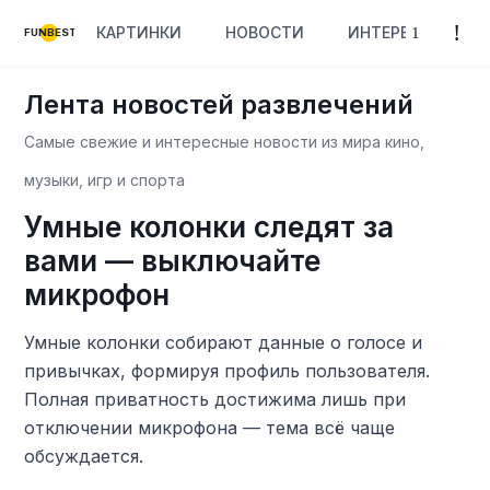
КАРТИНКИ
НОВОСТИ
ИНТЕРЕСНОЕ
FUNBEST
Лента новостей развлечений
Самые свежие и интересные новости из мира кино,
музыки, игр и спорта
Умные колонки следят за
вами — выключайте
микрофон
Умные колонки собирают данные о голосе и
привычках, формируя профиль пользователя.
Полная приватность достижима лишь при
отключении микрофона — тема всё чаще
обсуждается.