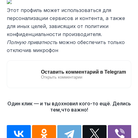
Этот профиль может использоваться для
персонализации сервисов и контента, а также
для иных целей, зависящих от политики
конфиденциальности производителя.
Полную приватность
можно обеспечить только
отключив микрофон