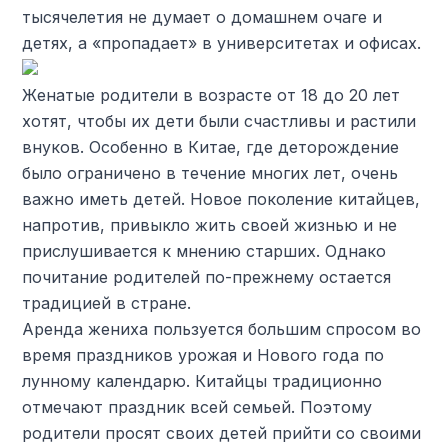
тысячелетия не думает о домашнем очаге и
детях, а «пропадает» в университетах и ​​офисах.
Женатые родители в возрасте от 18 до 20 лет
хотят, чтобы их дети были счастливы и растили
внуков. Особенно в Китае, где деторождение
было ограничено в течение многих лет, очень
важно иметь детей. Новое поколение китайцев,
напротив, привыкло жить своей жизнью и не
прислушивается к мнению старших. Однако
почитание родителей по-прежнему остается
традицией в стране.
Аренда жениха пользуется большим спросом во
время праздников урожая и Нового года по
лунному календарю. Китайцы традиционно
отмечают праздник всей семьей. Поэтому
родители просят своих детей прийти со своими