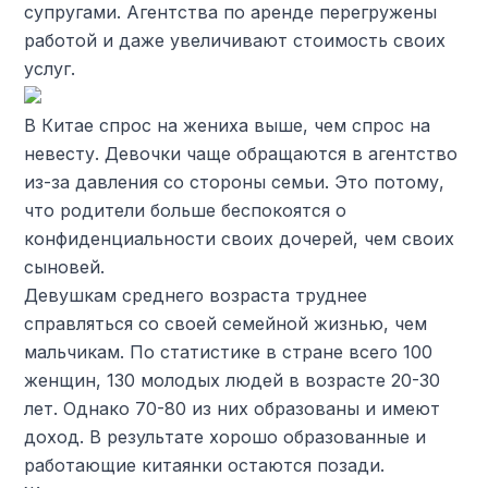
супругами. Агентства по аренде перегружены
работой и даже увеличивают стоимость своих
услуг.
В Китае спрос на жениха выше, чем спрос на
невесту. Девочки чаще обращаются в агентство
из-за давления со стороны семьи. Это потому,
что родители больше беспокоятся о
конфиденциальности своих дочерей, чем своих
сыновей.
Девушкам среднего возраста труднее
справляться со своей семейной жизнью, чем
мальчикам. По статистике в стране всего 100
женщин, 130 молодых людей в возрасте 20-30
лет. Однако 70-80 из них образованы и имеют
доход. В результате хорошо образованные и
работающие китаянки остаются позади.