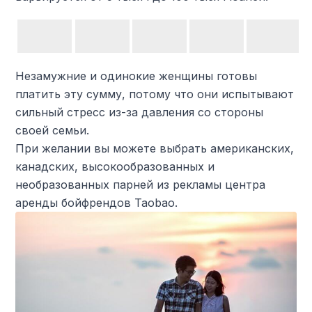
Незамужние и одинокие женщины готовы
платить эту сумму, потому что они испытывают
сильный стресс из-за давления со стороны
своей семьи.
При желании вы можете выбрать американских,
канадских, высокообразованных и
необразованных парней из рекламы центра
аренды бойфрендов Taobao.