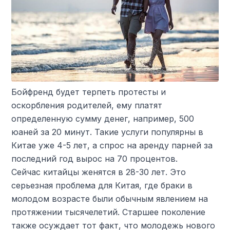
Бойфренд будет терпеть протесты и
оскорбления родителей, ему платят
определенную сумму денег, например, 500
юаней за 20 минут. Такие услуги популярны в
Китае уже 4-5 лет, а спрос на аренду парней за
последний год вырос на 70 процентов.
Сейчас китайцы женятся в 28-30 лет. Это
серьезная проблема для Китая, где браки в
молодом возрасте были обычным явлением на
протяжении тысячелетий. Старшее поколение
также осуждает тот факт, что молодежь нового