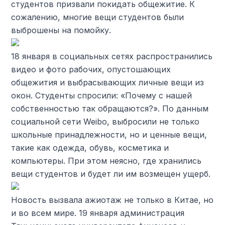
студентов призвали покидать общежитие. К
сожалению, многие вещи студентов были
выброшены на помойку.
18 января в социальных сетях распространились
видео и фото рабочих, опустошающих
общежития и выбрасывающих личные вещи из
окон. Студенты спросили: «Почему с нашей
собственностью так обращаются?». По данным
социальной сети Weibo, выбросили не только
школьные принадлежности, но и ценные вещи,
такие как одежда, обувь, косметика и
компьютеры. При этом неясно, где хранились
вещи студентов и будет ли им возмещен ущерб.
Новость вызвала ажиотаж не только в Китае, но
и во всем мире. 19 января администрация