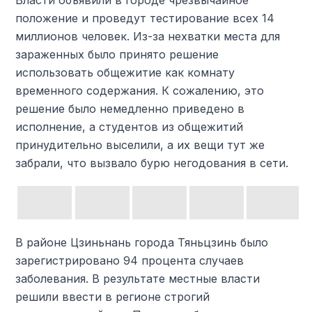
Власти объявили в городе чрезвычайное
положение и проведут тестирование всех 14
миллионов человек. Из-за нехватки места для
зараженных было принято решение
использовать общежитие как комнату
временного содержания. К сожалению, это
решение было немедленно приведено в
исполнение, а студентов из общежитий
принудительно выселили, а их вещи тут же
забрали, что вызвало бурю негодования в сети.
В районе Цзиньнань города Тяньцзинь было
зарегистрировано 94 процента случаев
заболевания. В результате местные власти
решили ввести в регионе строгий