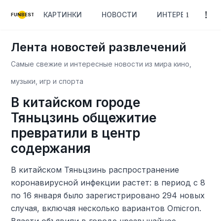
КАРТИНКИ
НОВОСТИ
ИНТЕРЕСНОЕ
FUNBEST
Лента новостей развлечений
Самые свежие и интересные новости из мира кино,
музыки, игр и спорта
В китайском городе
Тяньцзинь общежитие
превратили в центр
содержания
В китайском Тяньцзинь распространение
коронавирусной инфекции растет: в период с 8
по 16 января было зарегистрировано 294 новых
случая, включая несколько вариантов Omicron.