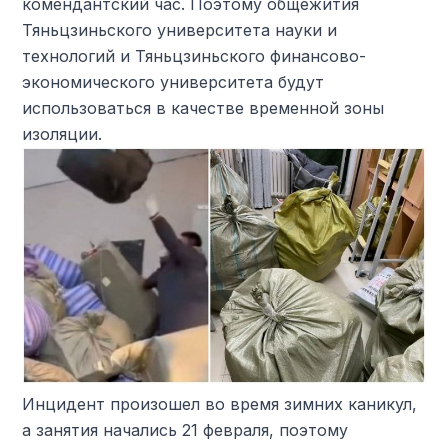
комендантский час. Поэтому общежития
Тяньцзиньского университета науки и
технологий и Тяньцзиньского финансово-
экономического университета будут
использоваться в качестве временной зоны
изоляции.
Инцидент произошел во время зимних каникул,
а занятия начались 21 февраля, поэтому