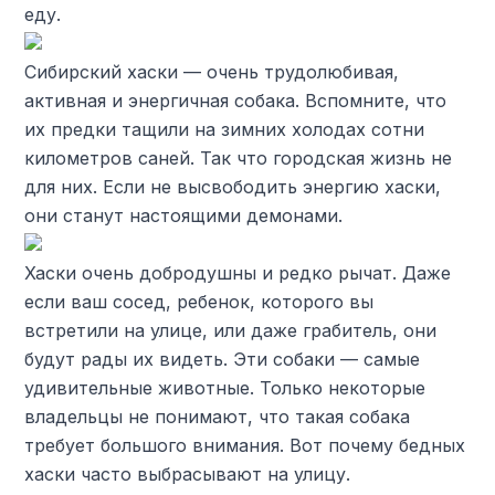
еду.
Сибирский хаски — очень трудолюбивая,
активная и энергичная собака. Вспомните, что
их предки тащили на зимних холодах сотни
километров саней. Так что городская жизнь не
для них. Если не высвободить энергию хаски,
они станут настоящими демонами.
Хаски очень добродушны и редко рычат. Даже
если ваш сосед, ребенок, которого вы
встретили на улице, или даже грабитель, они
будут рады их видеть. Эти собаки — самые
удивительные животные. Только некоторые
владельцы не понимают, что такая собака
требует большого внимания. Вот почему бедных
хаски часто выбрасывают на улицу.