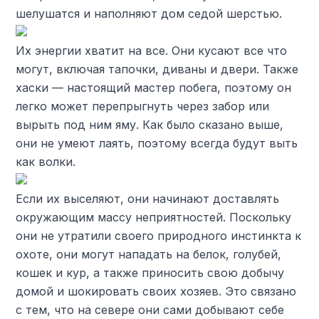
шелушатся и наполняют дом седой шерстью.
Их энергии хватит на все. Они кусают все что
могут, включая тапочки, диваны и двери. Также
хаски — настоящий мастер побега, поэтому он
легко может перепрыгнуть через забор или
вырыть под ним яму. Как было сказано выше,
они не умеют лаять, поэтому всегда будут выть
как волки.
Если их выселяют, они начинают доставлять
окружающим массу неприятностей. Поскольку
они не утратили своего природного инстинкта к
охоте, они могут нападать на белок, голубей,
кошек и кур, а также приносить свою добычу
домой и шокировать своих хозяев. Это связано
с тем, что на севере они сами добывают себе