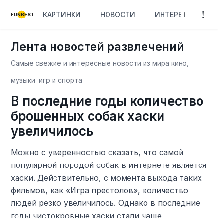
КАРТИНКИ
НОВОСТИ
ИНТЕРЕСНОЕ
FUNBEST
Лента новостей развлечений
Самые свежие и интересные новости из мира кино,
музыки, игр и спорта
В последние годы количество
брошенных собак хаски
увеличилось
Можно с уверенностью сказать, что самой
популярной породой собак в интернете является
хаски. Действительно, с момента выхода таких
фильмов, как «Игра престолов», количество
людей резко увеличилось. Однако в последние
годы чистокровные хаски стали чаще