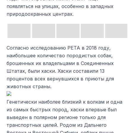
появляться на улицах, особенно в западных
природоохранных центрах.
Согласно исследованию PETA в 2018 году,
наибольшее количество породистых собак,
брошенных их владельцами в Соединенных
Штатах, были хаски. Хаски составили 13
процентов всех вернувшихся в приюты для
животных страны.
Генетически наиболее близкий к волкам и одна
из самых быстрых пород, хаски впервые был
выведен в полярном регионе только для
транспортных целей. Родом из Дальнего
Востока и Восточной Сибири, собаки лучше