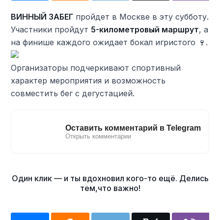
ВИННЫЙ ЗАБЕГ
пройдет в Москве в эту субботу.
Участники пройдут
5-километровый маршрут
, а
на финише каждого ожидает бокал игристого 🍷.
Организаторы подчеркивают спортивный
характер мероприятия и возможность
совместить бег с дегустацией.