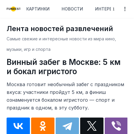
КАРТИНКИ
НОВОСТИ
ИНТЕРЕСНОЕ
FUNBEST
Лента новостей развлечений
Самые свежие и интересные новости из мира кино,
музыки, игр и спорта
Винный забег в Москве: 5 км
и бокал игристого
Москва готовит необычный забег с праздником
вкуса: участники пройдут 5 км, а финиш
ознаменуется бокалом игристого — спорт и
праздник в одном, в эту субботу.