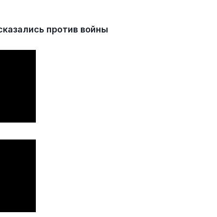
казались против войны