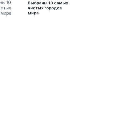
Выбраны 10 самых
чистых городов
мира