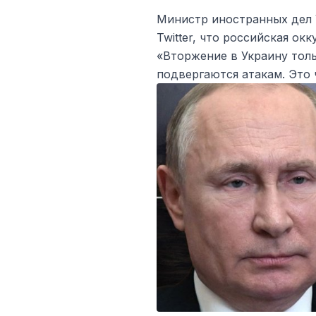
Министр иностранных дел 
Twitter, что российская ок
«Вторжение в Украину тол
подвергаются атакам. Это 