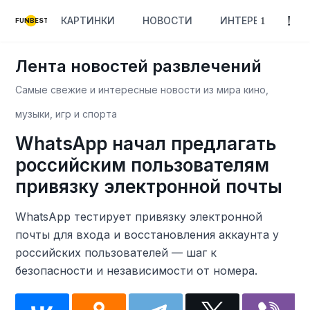
КАРТИНКИ
НОВОСТИ
ИНТЕРЕСНОЕ
FUNBEST
Лента новостей развлечений
Самые свежие и интересные новости из мира кино,
музыки, игр и спорта
WhatsApp начал предлагать
российским пользователям
привязку электронной почты
WhatsApp тестирует привязку электронной
почты для входа и восстановления аккаунта у
российских пользователей — шаг к
безопасности и независимости от номера.