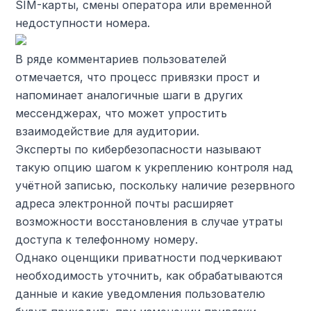
SIM-карты, смены оператора или временной
недоступности номера.
В ряде комментариев пользователей
отмечается, что процесс привязки прост и
напоминает аналогичные шаги в других
мессенджерах, что может упростить
взаимодействие для аудитории.
Эксперты по кибербезопасности называют
такую опцию шагом к укреплению контроля над
учётной записью, поскольку наличие резервного
адреса электронной почты расширяет
возможности восстановления в случае утраты
доступа к телефонному номеру.
Однако оценщики приватности подчеркивают
необходимость уточнить, как обрабатываются
данные и какие уведомления пользователю