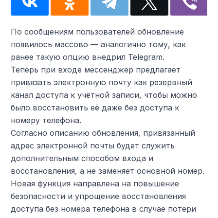
По сообщениям пользователей обновление
появилось массово — аналогично тому, как
ранее такую опцию внедрил Telegram.
Теперь при входе мессенджер предлагает
привязать электронную почту как резервный
канал доступа к учётной записи, чтобы можно
было восстановить её даже без доступа к
номеру телефона.
Согласно описанию обновления, привязанный
адрес электронной почты будет служить
дополнительным способом входа и
восстановления, а не заменяет основной номер.
Новая функция направлена на повышение
безопасности и упрощение восстановления
доступа без номера телефона в случае потери