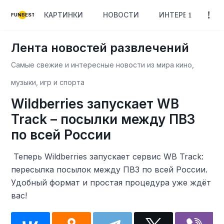
КАРТИНКИ
НОВОСТИ
ИНТЕРЕСНОЕ
FUNBEST
Лента новостей развлечений
Самые свежие и интересные новости из мира кино,
музыки, игр и спорта
Wildberries запускает WB
Track – посылки между ПВЗ
по всей России
️ Теперь Wildberries запускает сервис WB Track:
пересылка посылок между ПВЗ по всей России.
Удобный формат и простая процедура уже ждёт
вас!