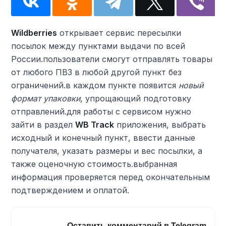
Wildberries
открывает сервис пересылки
посылок между пунктами выдачи по всей
России.пользователи смогут отправлять товары
от любого ПВЗ в любой другой пункт без
ограничений.в каждом пункте появится
новый
формат упаковки
, упрощающий подготовку
отправлений.для работы с сервисом нужно
зайти в раздел
WB Track
приложения, выбрать
исходный и конечный пункт, ввести данные
получателя, указать размеры и вес посылки, а
также оценочную стоимость.выбранная
информация проверяется перед окончательным
подтверждением и оплатой.