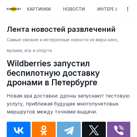
КАРТИНКИ
НОВОСТИ
ИНТЕРЕСНОЕ
FUNBEST
Лента новостей развлечений
Самые свежие и интересные новости из мира кино,
музыки, игр и спорта
Wildberries запустил
беспилотную доставку
дронами в Петербурге
Новая эра доставки: дроны запускают тестовую
услугу, приближая будущее многопунктовых
маршрутов между точками выдачи.