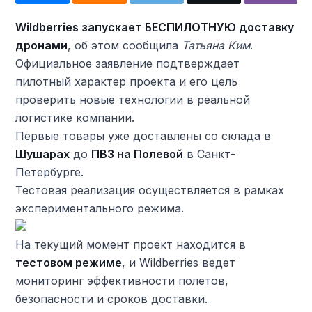
Wildberries запускает БЕСПИЛОТНУЮ доставку
дронами
, об этом сообщила
Татьяна Ким
.
Официальное заявление подтверждает
пилотный характер проекта и его цель
проверить новые технологии в реальной
логистике компании.
Первые товары уже доставлены со склада в
Шушарах
до
ПВЗ на Полевой
в Санкт-
Петербурге.
Тестовая реализация осуществляется в рамках
экспериментального режима.
На текущий момент проект находится в
тестовом режиме
, и Wildberries ведет
мониторинг эффективности полетов,
безопасности и сроков доставки.