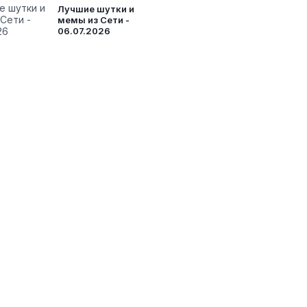
Лучшие шутки и
мемы из Сети -
06.07.2026