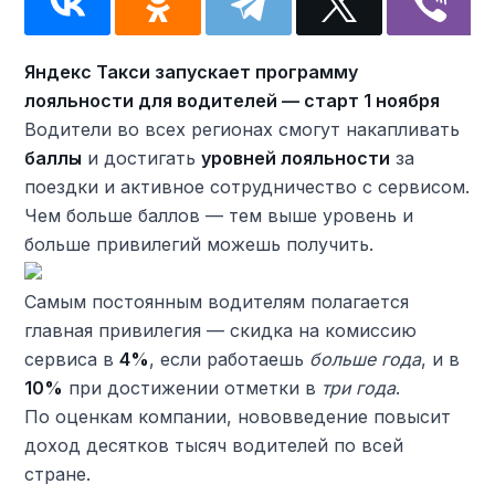
Яндекс Такси запускает программу
лояльности для водителей — старт 1 ноября
Водители во всех регионах смогут накапливать
баллы
и достигать
уровней лояльности
за
поездки и активное сотрудничество с сервисом.
Чем больше баллов — тем выше уровень и
больше привилегий можешь получить.
Самым постоянным водителям полагается
главная привилегия — скидка на комиссию
сервиса в
4%
, если работаешь
больше года
, и в
10%
при достижении отметки в
три года
.
По оценкам компании, нововведение повысит
доход десятков тысяч водителей по всей
стране.