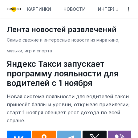
КАРТИНКИ
НОВОСТИ
ИНТЕРЕСНОЕ
FUNBEST
Лента новостей развлечений
Самые свежие и интересные новости из мира кино,
музыки, игр и спорта
Яндекс Такси запускает
программу лояльности для
водителей с 1 ноября
Новая система лояльности для водителей такси
принесёт баллы и уровни, открывая привилегии;
старт 1 ноября обещает рост дохода по всей
стране.