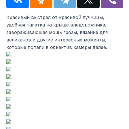
Красивый выстрел от красивой лучницы,
удобная палатка на крыше внедорожника,
завораживающая мощь грозы, вязание для
великанов и другие интересные моменты,
которые попали в объектив камеры далее.