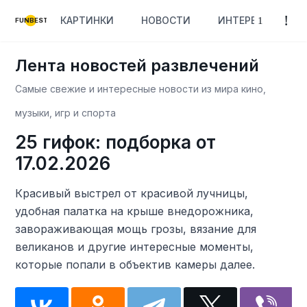
КАРТИНКИ
НОВОСТИ
ИНТЕРЕСНОЕ
FUNBEST
Лента новостей развлечений
Самые свежие и интересные новости из мира кино,
музыки, игр и спорта
25 гифок: подборка от
17.02.2026
Красивый выстрел от красивой лучницы,
удобная палатка на крыше внедорожника,
завораживающая мощь грозы, вязание для
великанов и другие интересные моменты,
которые попали в объектив камеры далее.