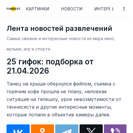
КАРТИНКИ
НОВОСТИ
ИНТЕРЕСНОЕ
FUNBEST
Лента новостей развлечений
Самые свежие и интересные новости из мира кино,
музыки, игр и спорта
25 гифок: подборка от
21.04.2026
Танец на крыше обернулся фейлом, съемка с
горячим кофе прошла не плану, неловкая
ситуация на телешоу, урок невозмутимости от
теннисиста и другие интересные моменты,
которые попали в объектив камеры далее.