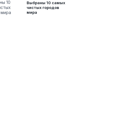
Выбраны 10 самых
чистых городов
мира