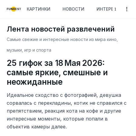
КАРТИНКИ
НОВОСТИ
ИНТЕРЕСНОЕ
FUNBEST
Лента новостей развлечений
Самые свежие и интересные новости из мира кино,
музыки, игр и спорта
25 гифок за 18 Мая 2026:
самые яркие, смешные и
неожиданные
Идеальное сходство с фотографией, девушка
сорвалась с перекладины, котик не справился с
препятствием, реакция кота на кофе и другие
интересные моменты, которые попали в
объектив камеры далее.