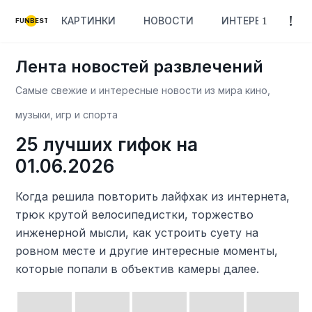
КАРТИНКИ
НОВОСТИ
ИНТЕРЕСНОЕ
FUNBEST
Лента новостей развлечений
Самые свежие и интересные новости из мира кино,
музыки, игр и спорта
25 лучших гифок на
01.06.2026
Когда решила повторить лайфхак из интернета,
трюк крутой велосипедистки, торжество
инженерной мысли, как устроить суету на
ровном месте и другие интересные моменты,
которые попали в объектив камеры далее.