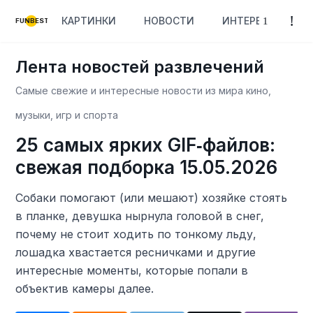
КАРТИНКИ
НОВОСТИ
ИНТЕРЕСНОЕ
FUNBEST
Лента новостей развлечений
Самые свежие и интересные новости из мира кино,
музыки, игр и спорта
25 самых ярких GIF‑файлов:
свежая подборка 15.05.2026
Собаки помогают (или мешают) хозяйке стоять
в планке, девушка нырнула головой в снег,
почему не стоит ходить по тонкому льду,
лошадка хвастается ресничками и другие
интересные моменты, которые попали в
объектив камеры далее.