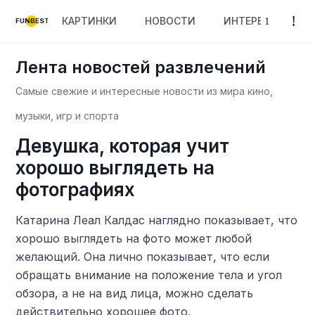
КАРТИНКИ
НОВОСТИ
ИНТЕРЕСНОЕ
FUNBEST
Лента новостей развлечений
Самые свежие и интересные новости из мира кино,
музыки, игр и спорта
Девушка, которая учит
хорошо выглядеть на
фотографиях
Катарина Леал Калдас наглядно показывает, что
хорошо выглядеть на фото может любой
желающий. Она лично показывает, что если
обращать внимание на положение тела и угол
обзора, а не на вид лица, можно сделать
действительно хорошее фото.