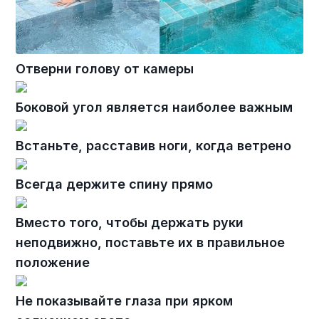
Отверни голову от камеры
Боковой угол является наиболее важным
Встаньте, расставив ноги, когда ветрено
Всегда держите спину прямо
Вместо того, чтобы держать руки
неподвижно, поставьте их в правильное
положение
Не показывайте глаза при ярком