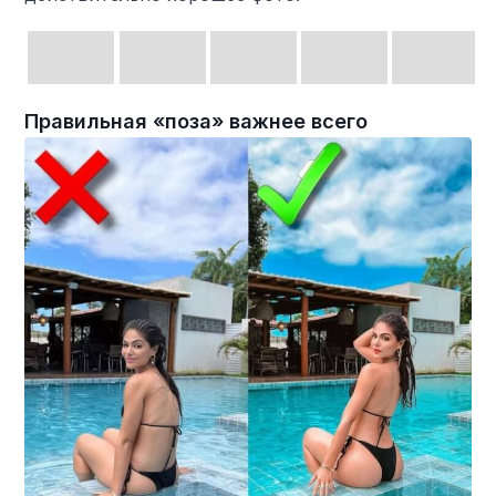
Правильная «поза» важнее всего