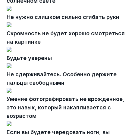
солнечном свете
Не нужно слишком сильно сгибать руки
Скромность не будет хорошо смотреться
на картинке
Будьте уверены
Не сдерживайтесь. Особенно держите
пальцы свободными
Умение фотографировать не врожденное,
это навык, который накапливается с
возрастом
Если вы будете чередовать ноги, вы