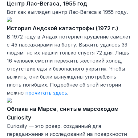
Центр Лас-Вегаса, 1955 год
Вот как выглядел центр Лас-Вегаса в 1955 году.
История Андской катастрофы (1972 г.)
В 1972 году в Андах потерпел крушение самолет
с 45 пассажирами на борту. Выжить удалось 33
людям, но их нашли только спустя 72 дня. Лишь
16 человек смогли пережить жестокий холод,
отсутствие еды и безопасного укрытия. Чтобы
выжить, они были вынуждены употреблять
плоть погибших. Подробнее об этой истории
можно
прочитать здесь
.
Облака на Марсе, снятые марсоходом
Curiosity
Curiosity — это ровер, созданный для
передвижения и исследований на поверхности