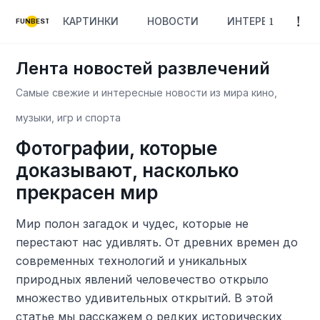
КАРТИНКИ
НОВОСТИ
ИНТЕРЕСНОЕ
FUNBEST
Лента новостей развлечений
Самые свежие и интересные новости из мира кино,
музыки, игр и спорта
Фотографии, которые
доказывают, насколько
прекрасен мир
Мир полон загадок и чудес, которые не
перестают нас удивлять. От древних времен до
современных технологий и уникальных
природных явлений человечество открыло
множество удивительных открытий. В этой
статье мы расскажем о редких исторических