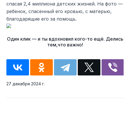
спасая 2,4 миллиона детских жизней. На фото —
ребенок, спасенный его кровью, с матерью,
благодарящие его за помощь.
27 декабря 2024 г.