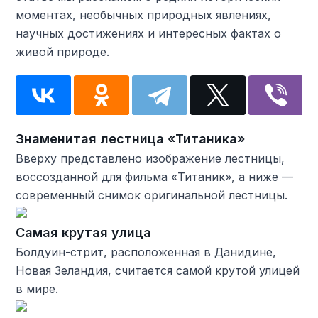
моментах, необычных природных явлениях,
научных достижениях и интересных фактах о
живой природе.
Знаменитая лестница «Титаника»
Вверху представлено изображение лестницы,
воссозданной для фильма «Титаник», а ниже —
современный снимок оригинальной лестницы.
Самая крутая улица
Болдуин-стрит, расположенная в Данидине,
Новая Зеландия, считается самой крутой улицей
в мире.