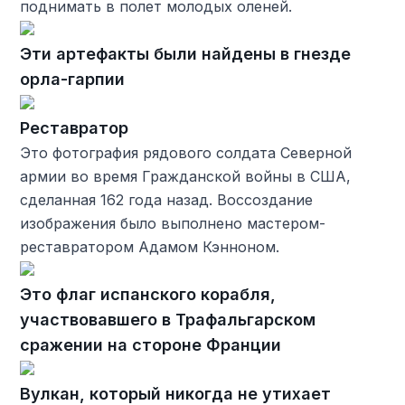
поднимать в полет молодых оленей.
Эти артефакты были найдены в гнезде
орла-гарпии
Реставратор
Это фотография рядового солдата Северной
армии во время Гражданской войны в США,
сделанная 162 года назад. Воссоздание
изображения было выполнено мастером-
реставратором Адамом Кэнноном.
Это флаг испанского корабля,
участвовавшего в Трафальгарском
сражении на стороне Франции
Вулкан, который никогда не утихает