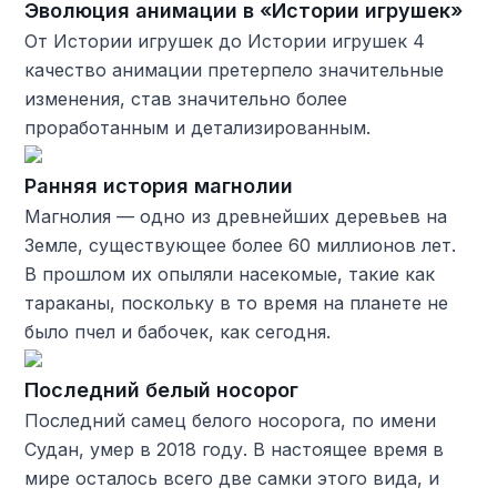
Эволюция анимации в «Истории игрушек»
От Истории игрушек до Истории игрушек 4
качество анимации претерпело значительные
изменения, став значительно более
проработанным и детализированным.
Ранняя история магнолии
Магнолия — одно из древнейших деревьев на
Земле, существующее более 60 миллионов лет.
В прошлом их опыляли насекомые, такие как
тараканы, поскольку в то время на планете не
было пчел и бабочек, как сегодня.
Последний белый носорог
Последний самец белого носорога, по имени
Судан, умер в 2018 году. В настоящее время в
мире осталось всего две самки этого вида, и