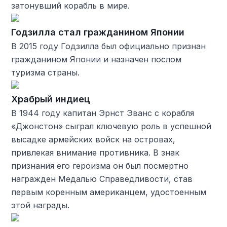
затонувший корабль в мире.
Годзилла стал гражданином Японии
В 2015 году Годзилла был официально признан
гражданином Японии и назначен послом
туризма страны.
Храбрый индиец
В 1944 году капитан Эрнст Эванс с корабля
«Джонстон» сыграл ключевую роль в успешной
высадке армейских войск на островах,
привлекая внимание противника. В знак
признания его героизма он был посмертно
награжден Медалью Справедливости, став
первым коренным американцем, удостоенным
этой награды.