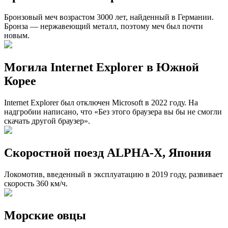
Бронзовый меч возрастом 3000 лет, найденный в Германии.
Бронза — нержавеющий металл, поэтому меч был почти
новым.
Могила Internet Explorer в Южной
Корее
Internet Explorer был отключен Microsoft в 2022 году. На
надгробии написано, что «Без этого браузера вы бы не смогли
скачать другой браузер».
Скоростной поезд ALPHA-X, Япония
Локомотив, введенный в эксплуатацию в 2019 году, развивает
скорость 360 км/ч.
Морские овцы