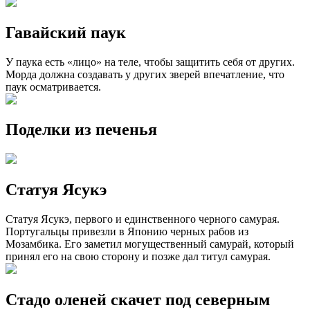
Гавайский паук
У паука есть «лицо» на теле, чтобы защитить себя от других.
Морда должна создавать у других зверей впечатление, что
паук осматривается.
Поделки из печенья
Статуя Ясукэ
Статуя Ясукэ, первого и единственного черного самурая.
Португальцы привезли в Японию черных рабов из
Мозамбика. Его заметил могущественный самурай, который
принял его на свою сторону и позже дал титул самурая.
Стадо оленей скачет под северным