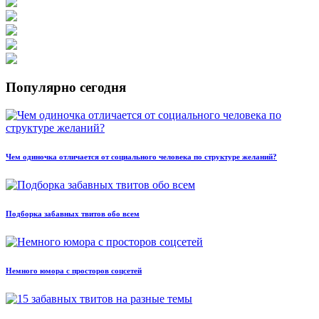
Популярно сегодня
Чем одиночка отличается от социального человека по структуре желаний?
Подборка забавных твитов обо всем
Немного юмора с просторов соцсетей