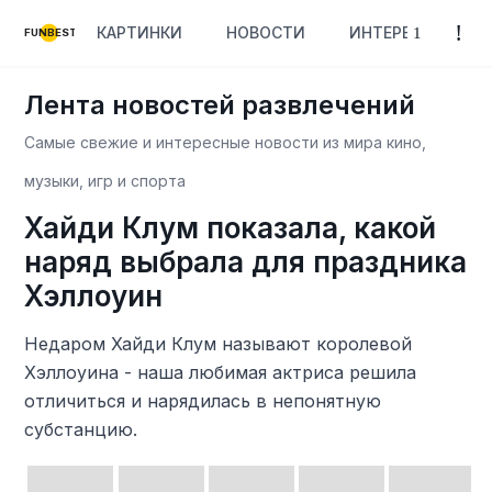
КАРТИНКИ
НОВОСТИ
ИНТЕРЕСНОЕ
FUNBEST
Лента новостей развлечений
Самые свежие и интересные новости из мира кино,
музыки, игр и спорта
Хайди Клум показала, какой
наряд выбрала для праздника
Хэллоуин
Недаром Хайди Клум называют королевой
Хэллоуина - наша любимая актриса решила
отличиться и нарядилась в непонятную
субстанцию.