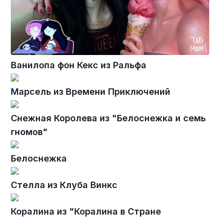
Ванилопа фон Кекс из Ральфа
Марсель из Времени Приключений
Снежная Королева из "Белоснежка и семь
гномов"
Белоснежка
Стелла из Клуба Винкс
Коралина из "Коралина в Стране