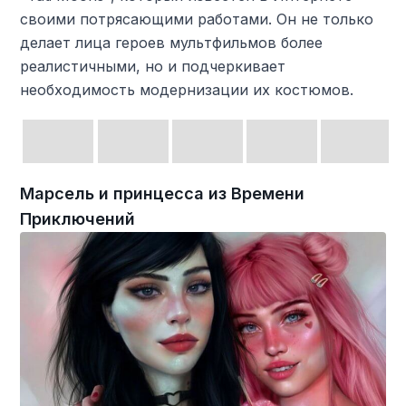
своими потрясающими работами. Он не только
делает лица героев мультфильмов более
реалистичными, но и подчеркивает
необходимость модернизации их костюмов.
Марсель и принцесса из Времени
Приключений