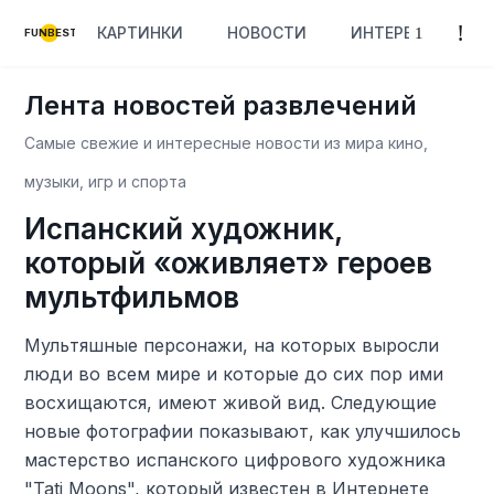
КАРТИНКИ
НОВОСТИ
ИНТЕРЕСНОЕ
FUNBEST
Лента новостей развлечений
Самые свежие и интересные новости из мира кино,
музыки, игр и спорта
Испанский художник,
который «оживляет» героев
мультфильмов
Мультяшные персонажи, на которых выросли
люди во всем мире и которые до сих пор ими
восхищаются, имеют живой вид. Следующие
новые фотографии показывают, как улучшилось
мастерство испанского цифрового художника
"Tati Moons", который известен в Интернете