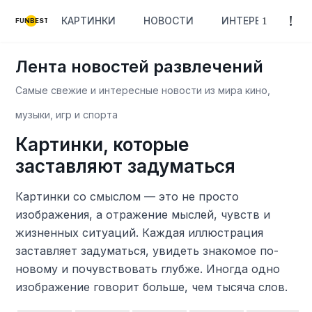
КАРТИНКИ
НОВОСТИ
ИНТЕРЕСНОЕ
FUNBEST
Лента новостей развлечений
Самые свежие и интересные новости из мира кино,
музыки, игр и спорта
Картинки, которые
заставляют задуматься
Картинки со смыслом — это не просто
изображения, а отражение мыслей, чувств и
жизненных ситуаций. Каждая иллюстрация
заставляет задуматься, увидеть знакомое по-
новому и почувствовать глубже. Иногда одно
изображение говорит больше, чем тысяча слов.