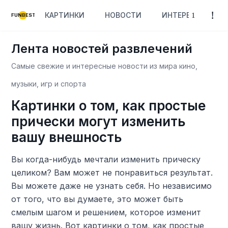
КАРТИНКИ
НОВОСТИ
ИНТЕРЕСНОЕ
FUNBEST
Лента новостей развлечений
Самые свежие и интересные новости из мира кино,
музыки, игр и спорта
Картинки о том, как простые
прически могут изменить
вашу внешность
Вы когда-нибудь мечтали изменить прическу
целиком? Вам может не понравиться результат.
Вы можете даже не узнать себя. Но независимо
от того, что вы думаете, это может быть
смелым шагом и решением, которое изменит
вашу жизнь. Вот картинки о том, как простые