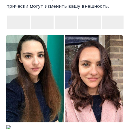
прически могут изменить вашу внешность.