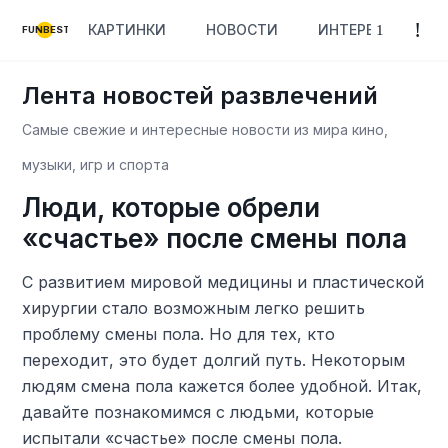
КАРТИНКИ
НОВОСТИ
ИНТЕРЕСНОЕ
FUNBEST
Лента новостей развлечений
Самые свежие и интересные новости из мира кино,
музыки, игр и спорта
Люди, которые обрели
«счастье» после смены пола
С развитием мировой медицины и пластической
хирургии стало возможным легко решить
проблему смены пола. Но для тех, кто
переходит, это будет долгий путь. Некоторым
людям смена пола кажется более удобной. Итак,
давайте познакомимся с людьми, которые
испытали «счастье» после смены пола.