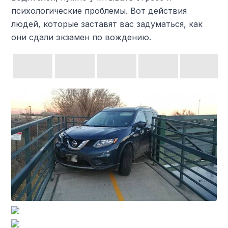
психологические проблемы. Вот действия
людей, которые заставят вас задуматься, как
они сдали экзамен по вождению.