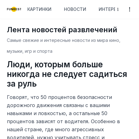
КАРТИНКИ
НОВОСТИ
ИНТЕРЕСНОЕ
FUNBEST
Лента новостей развлечений
Самые свежие и интересные новости из мира кино,
музыки, игр и спорта
Люди, которым больше
никогда не следует садиться
за руль
Говорят, что 50 процентов безопасности
дорожного движения связаны с вашими
навыками и ловкостью, а остальные 50
процентов зависят от водителя. Особенно в
нашей стране, где много агрессивных
водителей, нужно учитывать стресс и