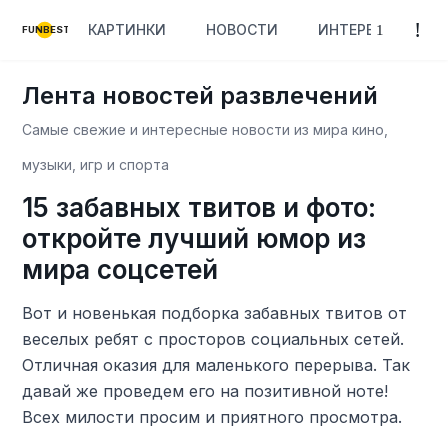
КАРТИНКИ
НОВОСТИ
ИНТЕРЕСНОЕ
FUNBEST
Лента новостей развлечений
Самые свежие и интересные новости из мира кино,
музыки, игр и спорта
15 забавных твитов и фото:
откройте лучший юмор из
мира соцсетей
Вот и новенькая подборка забавных твитов от
веселых ребят с просторов социальных сетей.
Отличная оказия для маленького перерыва. Так
давай же проведем его на позитивной ноте!
Всех милости просим и приятного просмотра.