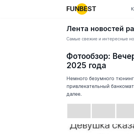
FUNBEST
К
Лента новостей р
Самые свежие и интересные нов
Фотообзор: Вече
2025 года
Немного безумного тюнинг
привлекательный банкомат 
далее.