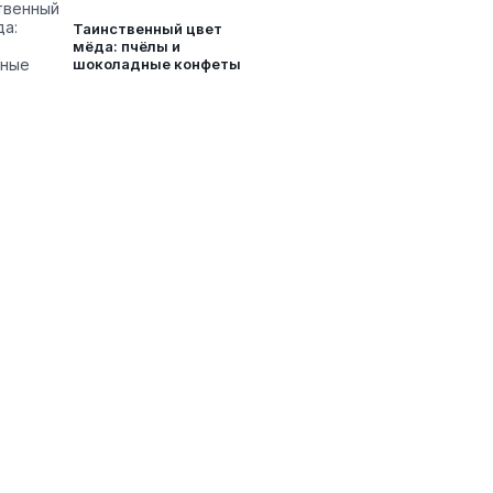
Таинственный цвет
мёда: пчёлы и
шоколадные конфеты