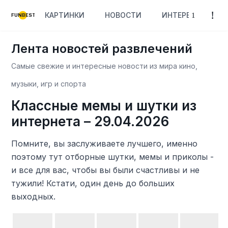
КАРТИНКИ
НОВОСТИ
ИНТЕРЕСНОЕ
FUNBEST
Лента новостей развлечений
Самые свежие и интересные новости из мира кино,
музыки, игр и спорта
Классные мемы и шутки из
интернета – 29.04.2026
Помните, вы заслуживаете лучшего, именно
поэтому тут отборные шутки, мемы и приколы -
и все для вас, чтобы вы были счастливы и не
тужили! Кстати, один день до больших
выходных.