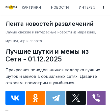
КАРТИНКИ
НОВОСТИ
ИНТЕРЕСНОЕ
FUNBEST
Лента новостей развлечений
Самые свежие и интересные новости из мира кино,
музыки, игр и спорта
Лучшие шутки и мемы из
Сети - 01.12.2025
Прекрасная понедельничная подборка лучших
шуток и мемов в социальных сетях. Давайте
откроем, посмотрим и улыбнемся.