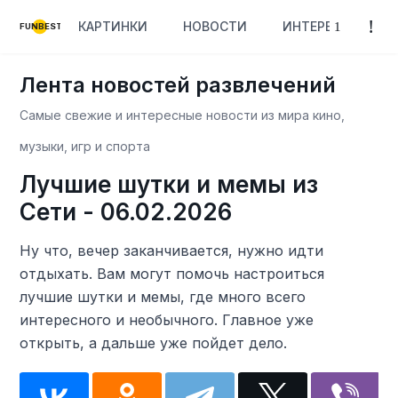
КАРТИНКИ
НОВОСТИ
ИНТЕРЕСНОЕ
FUNBEST
Лента новостей развлечений
Самые свежие и интересные новости из мира кино,
музыки, игр и спорта
Лучшие шутки и мемы из
Сети - 06.02.2026
Ну что, вечер заканчивается, нужно идти
отдыхать. Вам могут помочь настроиться
лучшие шутки и мемы, где много всего
интересного и необычного. Главное уже
открыть, а дальше уже пойдет дело.