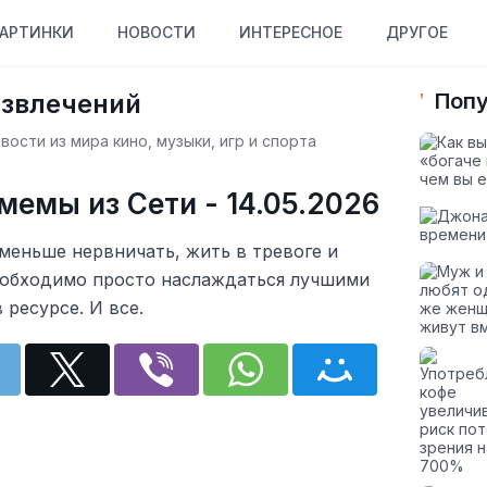
АРТИНКИ
НОВОСТИ
ИНТЕРЕСНОЕ
ДРУГОЕ
азвлечений
Попу
ости из мира кино, музыки, игр и спорта
мемы из Сети - 14.05.2026
меньше нервничать, жить в тревоге и
еобходимо просто наслаждаться лучшими
 ресурсе. И все.