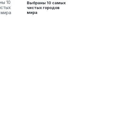
Выбраны 10 самых
чистых городов
мира