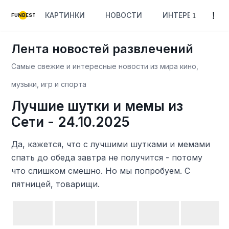
КАРТИНКИ
НОВОСТИ
ИНТЕРЕСНОЕ
FUNBEST
Лента новостей развлечений
Самые свежие и интересные новости из мира кино,
музыки, игр и спорта
Лучшие шутки и мемы из
Сети - 24.10.2025
Да, кажется, что с лучшими шутками и мемами
спать до обеда завтра не получится - потому
что слишком смешно. Но мы попробуем. С
пятницей, товарищи.